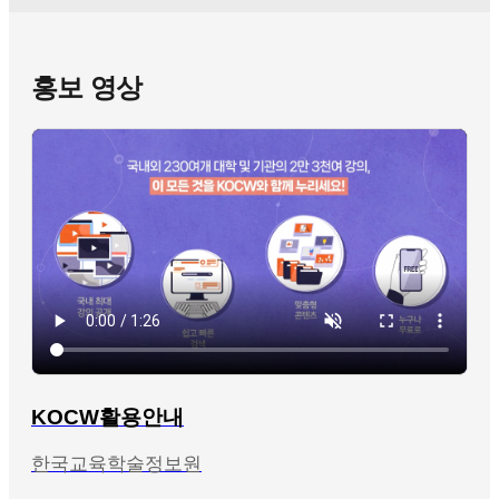
홍보 영상
KOCW활용안내
한국교육학술정보원