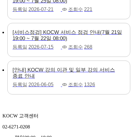
19:00 ~ 7월 25일 08:00)
등록일
2026-07-21
조회수
221
[서비스점검] KOCW 서비스 점검 안내(7월 21일
19:00 ~ 7월 22일 08:00)
등록일
2026-07-15
조회수
268
[안내] KOCW 강의 이관 및 일부 강의 서비스
종료 안내
등록일
2026-06-05
조회수
1326
KOCW 고객센터
02-6271-0208