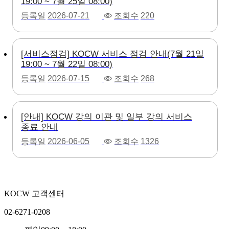
19:00 ~ 7월 25일 08:00)
등록일
2026-07-21
조회수
220
[서비스점검] KOCW 서비스 점검 안내(7월 21일
19:00 ~ 7월 22일 08:00)
등록일
2026-07-15
조회수
268
[안내] KOCW 강의 이관 및 일부 강의 서비스
종료 안내
등록일
2026-06-05
조회수
1326
KOCW 고객센터
02-6271-0208