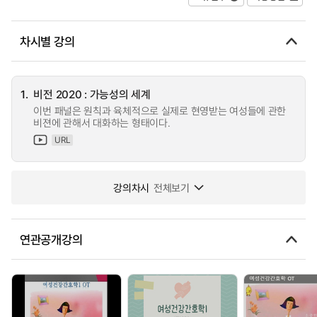
차시별 강의
1.
비전 2020 : 가능성의 세계
이번 패널은 원칙과 육체적으로 실제로 현영받는 여성들에 관한
비젼에 관해서 대화하는 형태이다.
URL
강의차시
전체보기
연관공개강의