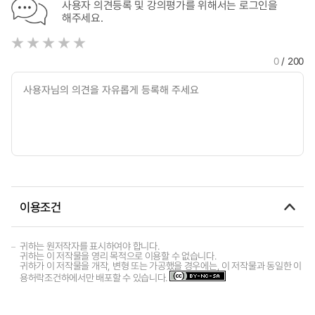
사용자 의견등록 및 강의평가를 위해서는 로그인을
해주세요.
0
/ 200
이용조건
귀하는 원저작자를 표시하여야 합니다.
귀하는 이 저작물을 영리 목적으로 이용할 수 없습니다.
귀하가 이 저작물을 개작, 변형 또는 가공했을 경우에는, 이 저작물과 동일한 이
용허락조건하에서만 배포할 수 있습니다.