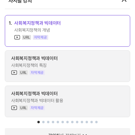
차시별 강의
1.
사회복지정책과 빅데이터
사회복지정책의 개념
URL
자막제공
사회복지정책과 빅데이터
사회복지정책의 특징
URL
자막제공
사회복지정책과 빅데이터
사회복지정책과 빅데이터 활용
URL
자막제공