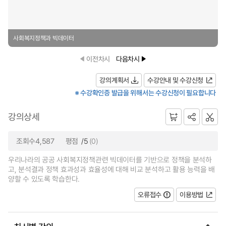
사회복지정책과 빅데이터
이전차시
다음차시
강의계획서
수강안내 및 수강신청
※ 수강확인증 발급을 위해서는 수강신청이 필요합니다
강의상세
조회수4,587
평점
/5
(0)
우리나라의 공공 사회복지정책관련 빅데이터를 기반으로 정책을 분석하
고, 분석결과 정책 효과성과 효율성에 대해 비교 분석하고 활용 능력을 배
양할 수 있도록 학습한다.
오류접수
이용방법