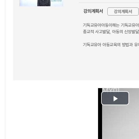
강의계획서
강의계획서
기독교유아아동이해는 기독교유아 아
종교적 사고발달, 아동의 신앙발달
기독교유아 아동교육의 방법과 유아
Play
Video