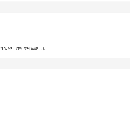
우가 있으니 양해 부탁드립니다.