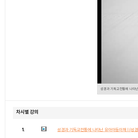
성경과 기독교전통에 나타난 
차시별 강의
1.
성경과 기독교전통에 나타난 유아아동이해 I (성경