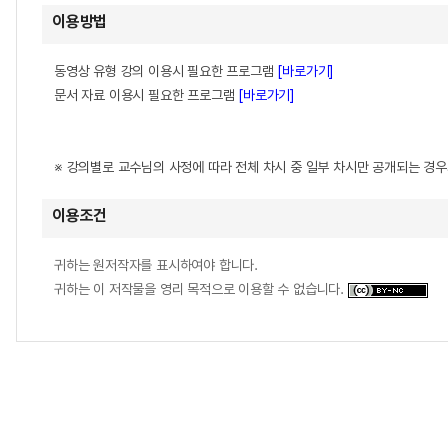
이용방법
동영상 유형 강의 이용시 필요한 프로그램
[바로가기]
문서 자료 이용시 필요한 프로그램
[바로가기]
※ 강의별로 교수님의 사정에 따라 전체 차시 중 일부 차시만 공개되는 경
이용조건
귀하는 원저작자를 표시하여야 합니다.
귀하는 이 저작물을 영리 목적으로 이용할 수 없습니다.