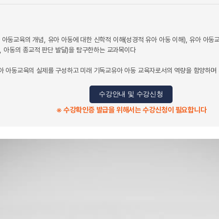
동교육의 개념, 유아 아동에 대한 신학적 이해(성경적 유아 아동 이해), 유아 아동교
, 아동의 종교적 판단 발달)을 탐구한하는 교과목이다
 아동교육의 실제를 구성하고 미래 기독교유아 아동 교육자로서의 역량을 함양하며 
수강안내 및 수강신청
※ 수강확인증 발급을 위해서는 수강신청이 필요합니다