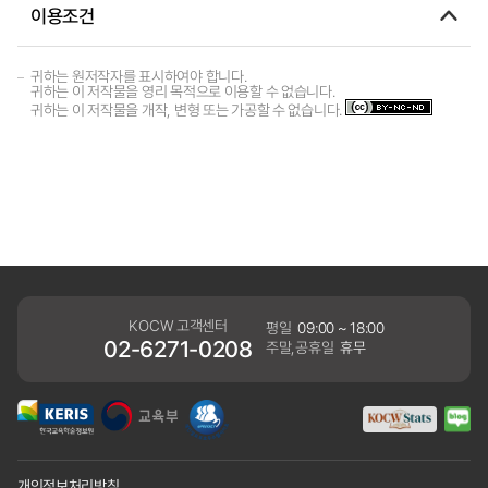
이용조건
귀하는 원저작자를 표시하여야 합니다.
귀하는 이 저작물을 영리 목적으로 이용할 수 없습니다.
귀하는 이 저작물을 개작, 변형 또는 가공할 수 없습니다.
KOCW 고객센터
평일
09:00 ~ 18:00
02-6271-0208
주말,공휴일
휴무
개인정보처리방침