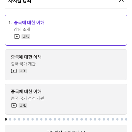
차시별 강의
1.
중국에 대한 이해
강의 소개
URL
중국에 대한 이해
중국 국가 개관
URL
중국에 대한 이해
중국 국가 성격 개관
URL