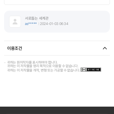
서로돕는 세계관
as*****
2024-01-03 06:34
이용조건
귀하는 원저작자를 표시하여야 합니다.
귀하는 이 저작물을 영리 목적으로 이용할 수 없습니다.
귀하는 이 저작물을 개작, 변형 또는 가공할 수 없습니다.