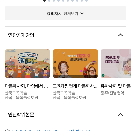
강의차시
전체보기
연관공개강의
다문화사회, 다양해서 더 즐거운 학교 길라잡이
교육과정연계 다문화사회 세계시민교육의 실제
유아사회 및 다
한국교육학술정보원
한국교육학술정보원
광주/전남권역센터
한국교육학술정보원
한국교육학술정보원
연관학위논문