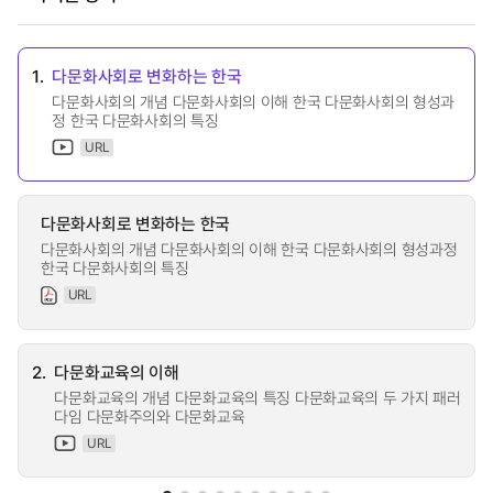
1.
다문화사회로 변화하는 한국
다문화사회의 개념 다문화사회의 이해 한국 다문화사회의 형성과
정 한국 다문화사회의 특징
URL
다문화사회로 변화하는 한국
다문화사회의 개념 다문화사회의 이해 한국 다문화사회의 형성과정
한국 다문화사회의 특징
URL
2.
다문화교육의 이해
다문화교육의 개념 다문화교육의 특징 다문화교육의 두 가지 패러
다임 다문화주의와 다문화교육
URL