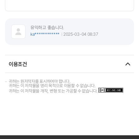
유익하고 좋습니다.
ka************
2025-03-04 08:37
이용조건
귀하는 원저작자를 표시하여야 합니다.
귀하는 이 저작물을 영리 목적으로 이용할 수 없습니다.
귀하는 이 저작물을 개작, 변형 또는 가공할 수 없습니다.