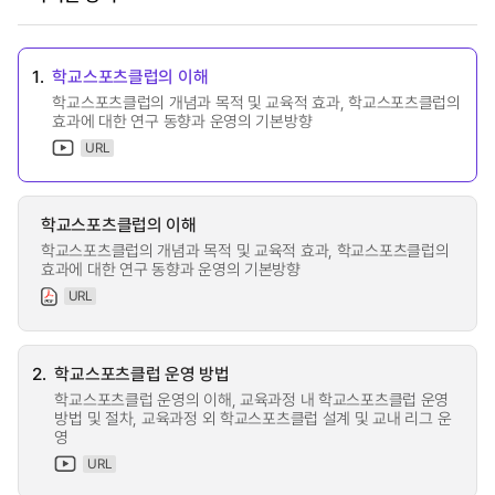
1.
학교스포츠클럽의 이해
학교스포츠클럽의 개념과 목적 및 교육적 효과, 학교스포츠클럽의
효과에 대한 연구 동향과 운영의 기본방향
URL
학교스포츠클럽의 이해
학교스포츠클럽의 개념과 목적 및 교육적 효과, 학교스포츠클럽의
효과에 대한 연구 동향과 운영의 기본방향
URL
2.
학교스포츠클럽 운영 방법
학교스포츠클럽 운영의 이해, 교육과정 내 학교스포츠클럽 운영
방법 및 절차, 교육과정 외 학교스포츠클럽 설계 및 교내 리그 운
영
URL