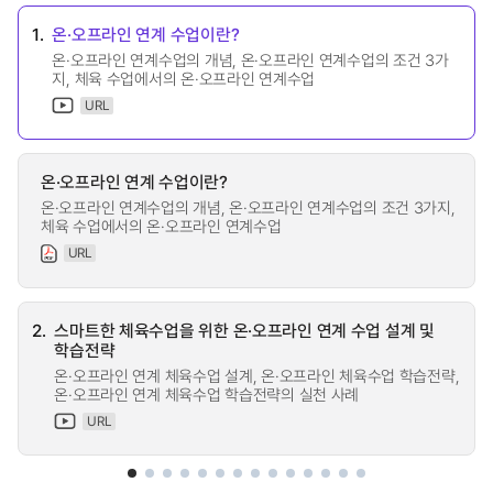
1.
온·오프라인 연계 수업이란?
온·오프라인 연계수업의 개념, 온·오프라인 연계수업의 조건 3가
지, 체육 수업에서의 온·오프라인 연계수업
URL
온·오프라인 연계 수업이란?
온·오프라인 연계수업의 개념, 온·오프라인 연계수업의 조건 3가지,
체육 수업에서의 온·오프라인 연계수업
URL
2.
스마트한 체육수업을 위한 온·오프라인 연계 수업 설계 및
학습전략
온·오프라인 연계 체육수업 설계, 온·오프라인 체육수업 학습전략,
온·오프라인 연계 체육수업 학습전략의 실천 사례
URL