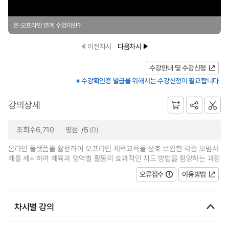
온·오프라인 연계 수업이란?
이전차시
다음차시
수강안내 및 수강신청
※ 수강확인증 발급을 위해서는 수강신청이 필요합니다
강의상세
조회수6,710
평점
/5
(0)
온라인 플랫폼을 활용하여 오프라인 체육교육을 상호 보완한 각종 모범사
례를 제시하여 체육과 영역별 활동의 효과적인 지도 방법을 함양하는 과정
오류접수
이용방법
차시별 강의