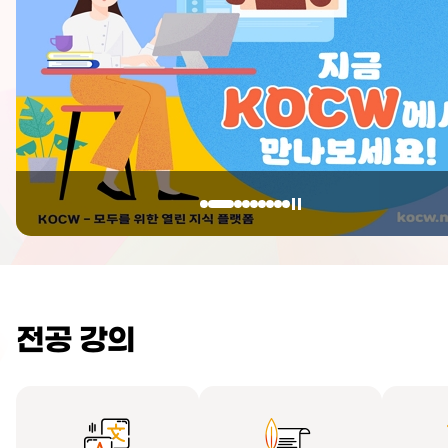
전공 강의