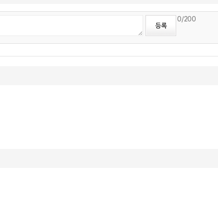
0
/200