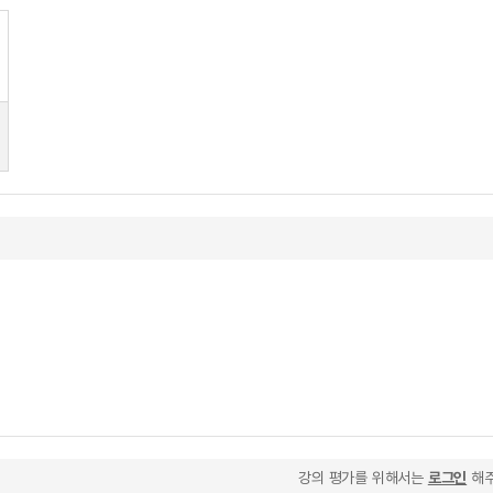
강의 평가를 위해서는
로그인
해주