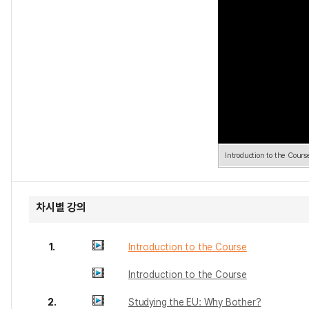
Introduction to the Cours
차시별 강의
1.
Introduction to the Course
Introduction to the Course
2.
Studying the EU: Why Bother?