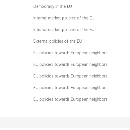
Democracy in the EU
Internal market policies of the EU
Internal market policies of the EU
External policies of the EU
EU policies towards European neighbors
EU policies towards European neighbors
EU policies towards European neighbors
EU policies towards European neighbors
EU policies towards European neighbors