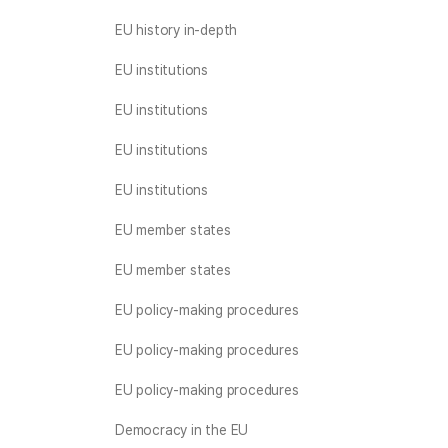
EU history in-depth
EU institutions
EU institutions
EU institutions
EU institutions
EU member states
EU member states
EU policy-making procedures
EU policy-making procedures
EU policy-making procedures
Democracy in the EU