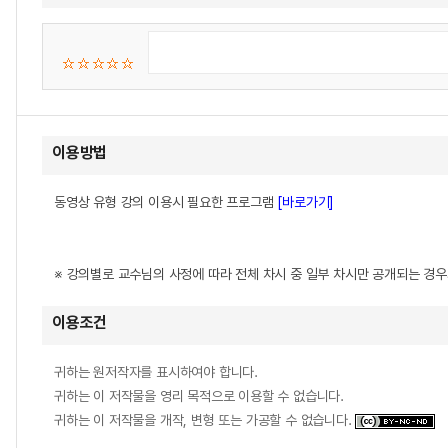
이용방법
동영상 유형 강의 이용시 필요한 프로그램
[바로가기]
※ 강의별로 교수님의 사정에 따라 전체 차시 중 일부 차시만 공개되는 경
이용조건
귀하는 원저작자를 표시하여야 합니다.
귀하는 이 저작물을 영리 목적으로 이용할 수 없습니다.
귀하는 이 저작물을 개작, 변형 또는 가공할 수 없습니다.