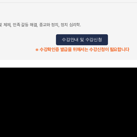
 체제, 민족 갈등 해결, 종교와 정치, 정치 심리학.
수강안내 및 수강신청
※ 수강확인증 발급을 위해서는 수강신청이 필요합니다