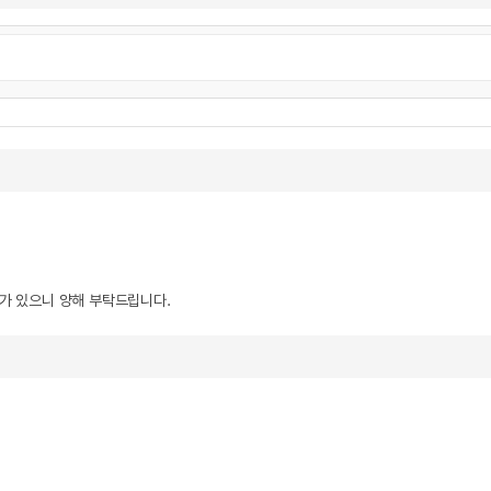
우가 있으니 양해 부탁드립니다.