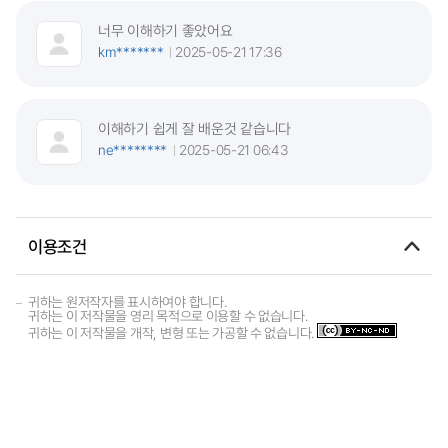
너무 이해하기 좋았어요
km*******
2025-05-21 17:36
이해하기 쉽게 잘 배운것 같습니다
ne********
2025-05-21 06:43
이용조건
귀하는 원저작자를 표시하여야 합니다.
귀하는 이 저작물을 영리 목적으로 이용할 수 없습니다.
귀하는 이 저작물을 개작, 변형 또는 가공할 수 없습니다.