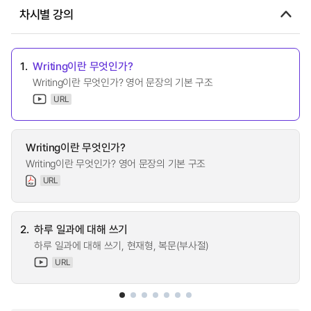
차시별 강의
1.
Writing이란 무엇인가?
Writing이란 무엇인가? 영어 문장의 기본 구조
URL
Writing이란 무엇인가?
Writing이란 무엇인가? 영어 문장의 기본 구조
URL
2.
하루 일과에 대해 쓰기
하루 일과에 대해 쓰기, 현재형, 복문(부사절)
URL