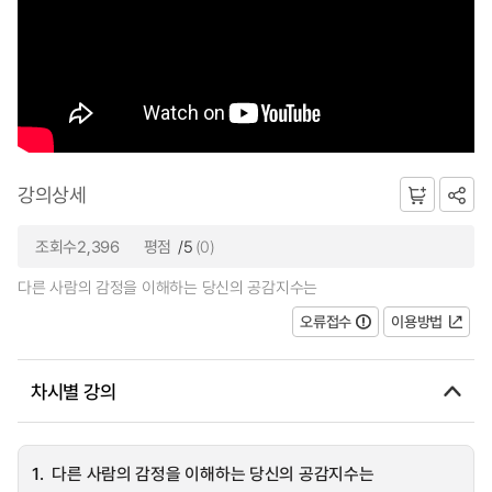
강의상세
조회수2,396
평점
/5
(0)
다른 사람의 감정을 이해하는 당신의 공감지수는
오류접수
이용방법
차시별 강의
1.
다른 사람의 감정을 이해하는 당신의 공감지수는