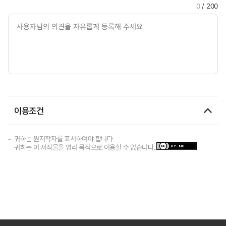
0
/ 200
이용조건
귀하는 원저작자를 표시하여야 합니다.
귀하는 이 저작물을 영리 목적으로 이용할 수 없습니다.