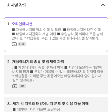
차시별 강의
1.
오리엔테니션
■ 재생에너지의 정의 이해 및 특징. ■ 태양에너지에 대한 이해.
■ 태양에너지건축의 개념 이해 ■ 수업방식 및 세미나 토론 방식
안내 등. * 학습활동: 주변에 있는 재생에너지시스템 찾아보기.
URL
2.
재생에너지의 종류 및 잠재력 파악
. ■ 재생에너지의 종류 및 특성 파악 ■ 지면에 도달하는 태양에
너지의 평가 ■ 우리가 이용할 수 있는 태양에너지의 잠재력 이해
* 학습활동: 여러분 주변에 들어오는 태양에너지의 양이 얼마나
될까 생각해보기.
URL
3.
세계 각 지역의 태양에너지 분포 및 이용 효율 이해
■ 태양에너지의 지표면 도달과정