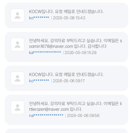
KOCW입니다. 요청 메일로 안내드렸습니다.
ko********
2026-05-08 15:43
안녕하세요. 강의자료 부탁드리고 싶습니다. 이메일은 s
oomin1678@naver.com 입니다. 감사합니다
ka**************
2026-05-08 15:28
KOCW입니다. 요청 메일로 안내드렸습니다.
ko********
2026-05-06 09:17
안녕하세요. 강의자료 부탁드리고 싶습니다. 이메일은 li
ttlerozen@naver.com 입니다.
na***************
2026-05-06 08:56