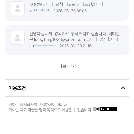
KOCW입니다. 요청 메일로 안내드렸습니다.
ko********
2026-03-30 09:06
안녕하십니까. 강의자료 부탁드리고 싶습니다..이메일
은 luckybmg1028@gmail.com 입니다. 감사합니다!
go***********
2026-03-29 21:16
더보기
이용조건
귀하는 원저작자를 표시하여야 합니다.
귀하는 이 저작물을 영리 목적으로 이용할 수 없습니다.