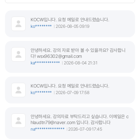
KOCW입니다. 요청 메일로 안내드렸습니다.
ko********
2026-08-05 09:19
안녕하세요. 강의 자료 받아 볼 수 있을까요? 감사합니
다! wsx96302@gmail.com
ka************
2026-08-04 21:31
KOCW입니다. 요청 메일로 안내드렸습니다.
ko********
2026-07-09 17:58
안녕하세요. 강의자료 부탁드리고 싶습니다. 이메일은 c
hlaudtn79@naver.com 입니다. 감사합니다
na**************
2026-07-09 17:45