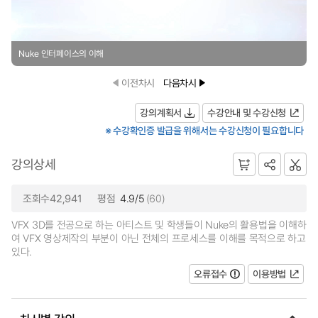
Nuke 인터페이스의 이해
이전차시
다음차시
강의계획서
수강안내 및 수강신청
※ 수강확인증 발급을 위해서는 수강신청이 필요합니다
강의상세
조회수42,941
평점
4.9/5
(60)
VFX 3D를 전공으로 하는 아티스트 및 학생들이 Nuke의 활용법을 이해하
여 VFX 영상제작의 부분이 아닌 전체의 프로세스를 이해를 목적으로 하고
있다.
오류접수
이용방법