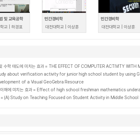
법 및 교육공학
민간경비학
민간경비학
학교 | 하경표
대전대학교 | 이상훈
대전대학교 | 이상훈
verification activity for junior high school student by using 
ment of a Visual GeoGebra Resource
on Teaching Focused on Student Activity in Middle School Pro