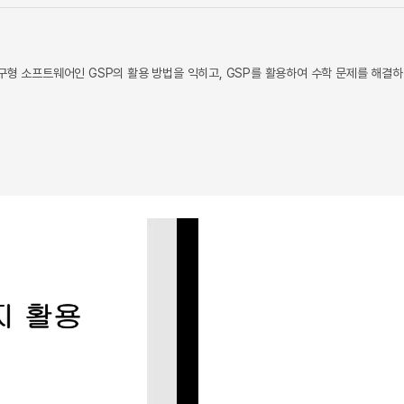
구형 소프트웨어인 GSP의 활용 방법을 익히고, GSP를 활용하여 수학 문제를 해결