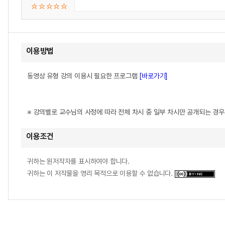
이용방법
동영상 유형 강의 이용시 필요한 프로그램
[바로가기]
※ 강의별로 교수님의 사정에 따라 전체 차시 중 일부 차시만 공개되는 경
이용조건
귀하는 원저작자를 표시하여야 합니다.
귀하는 이 저작물을 영리 목적으로 이용할 수 없습니다.