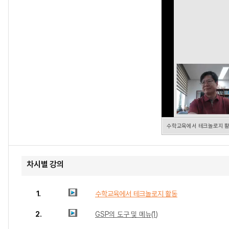
수학교육에서 테크놀로지 
차시별 강의
1.
수학교육에서 테크놀로지 활동
2.
GSP의 도구 및 메뉴(1)