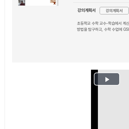
강의계획서
강의계획서
초등학교 수학 교수-학습에서 계산
방법을 탐구하고, 수학 수업에 G
Play
Video