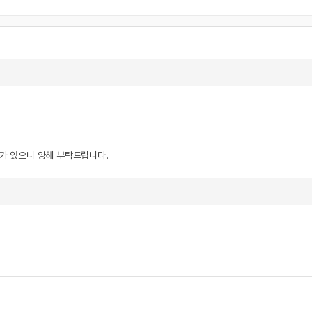
우가 있으니 양해 부탁드립니다.