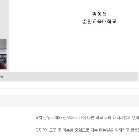
활동
4차 산업시대와 정보화 시대에 따른 학교 육의 패러다임의 변
GSP의 도구 및 메뉴를 중심으로 기본 매뉴얼을 이해하고 활용(