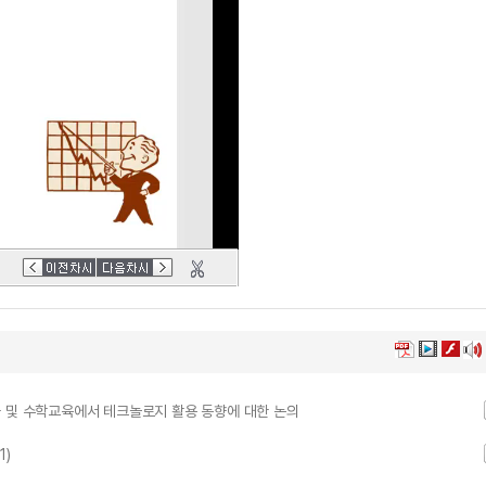
화 및 수학교육에서 테크놀로지 활용 동향에 대한 논의
1)