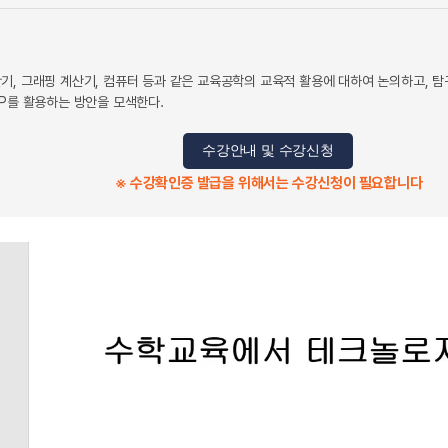
기, 그래핑 계산기, 컴퓨터 등과 같은 교육공학의 교육적 활용에 대하여 논의하고, 탐
SP를 활용하는 방안을 모색한다.
수강안내 및 수강신청
※ 수강확인증 발급을 위해서는 수강신청이 필요합니다