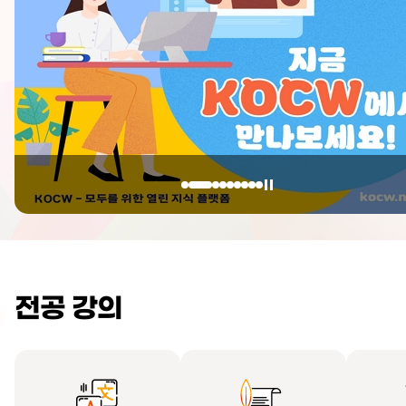
전공 강의