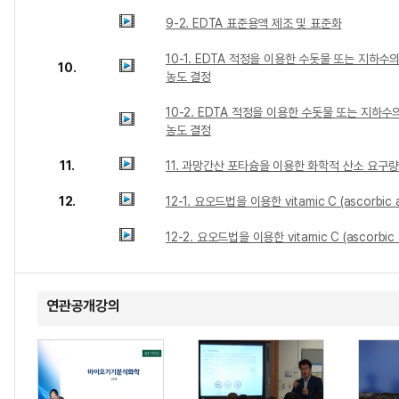
9-2. EDTA 표준용액 제조 및 표준화
10-1. EDTA 적정을 이용한 수돗물 또는 지하수의
10.
농도 결정
10-2. EDTA 적정을 이용한 수돗물 또는 지하수의
농도 결정
11.
11. 과망간산 포타슘을 이용한 화학적 산소 요구량
12.
12-1. 요오드법을 이용한 vitamic C (ascorbic 
12-2. 요오드법을 이용한 vitamic C (ascorbic 
연관공개강의