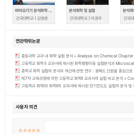
바이오기기 분석화학 및 실험
분석화학 및 실험
분석화
건국대학교 | 김영준
건국대학교 | 이경우
건국대
연관학위논문
중등과학 교과 내 화학 실험 분석 = Analysis on Chemical Chapter 
중학교 화학 실험의 분석과 개선에 관한 연구 : 용해도 단원을 중심으로 = (A) Study 
제7차 교육과정에 의한 고등학교 화학II 교과서의 실험 비교 분석 = Comparative A
고등학교 화학Ⅰ과 화학Ⅱ의 교과서에 제시된 전기전도도 실험의 분석 및 개선 = Analys
사용자 의견