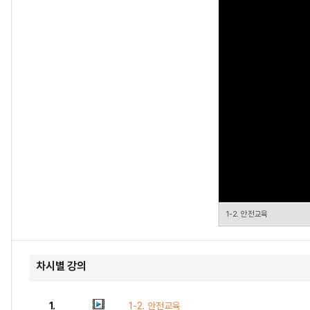
1-2. 안전교육
차시별 강의
1.
1-2. 안전교육