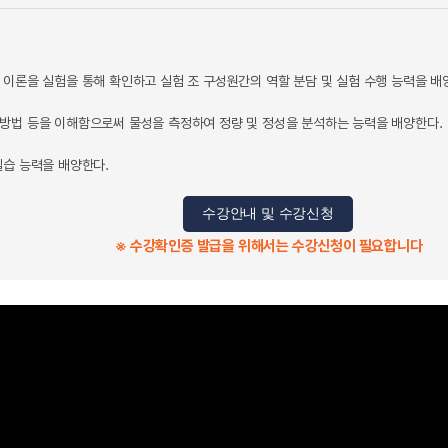
 이론을 실험을 통해 확인하고 실험 조 구성원간의 역할 분담 및 실험 수행 능력을 배
방법 등을 이해함으로써 물성을 측정하여 정량 및 정성을 분석하는 능력을 배양한다.
실습 능력을 배양한다.
수강안내 및 수강신청
※ 수강확인증 발급을 위해서는 수강신청이 필요합니다