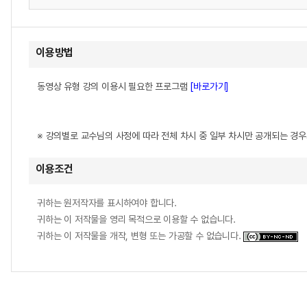
이용방법
동영상 유형 강의 이용시 필요한 프로그램
[바로가기]
※ 강의별로 교수님의 사정에 따라 전체 차시 중 일부 차시만 공개되는 경
이용조건
귀하는 원저작자를 표시하여야 합니다.
귀하는 이 저작물을 영리 목적으로 이용할 수 없습니다.
귀하는 이 저작물을 개작, 변형 또는 가공할 수 없습니다.