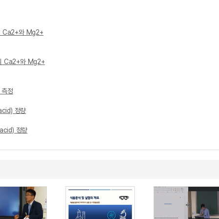
 Ca2+와 Mg2+
 Ca2+와 Mg2+
 측정
acid) 정량
acid) 정량