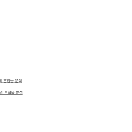
염의 혼합물 분석
염의 혼합물 분석