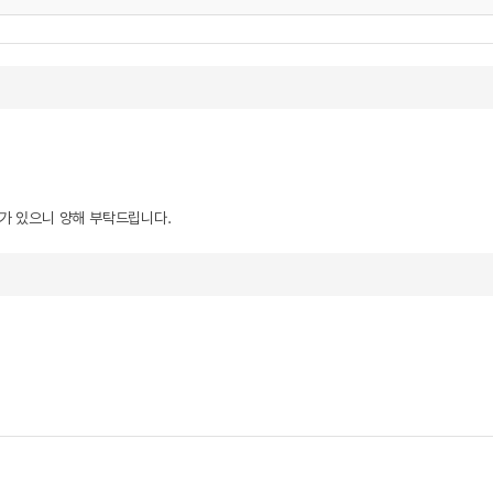
우가 있으니 양해 부탁드립니다.