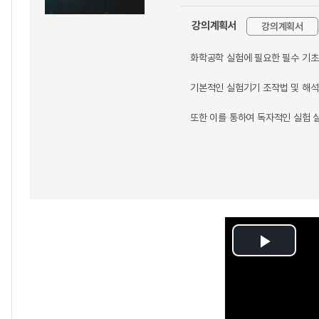
강의계획서
강의계획서
화학공학 실험에 필요한 필수 기초
기본적인 실험기기 조작법 및 해석
또한 이를 통하여 독자적인 실험 
Play
Video