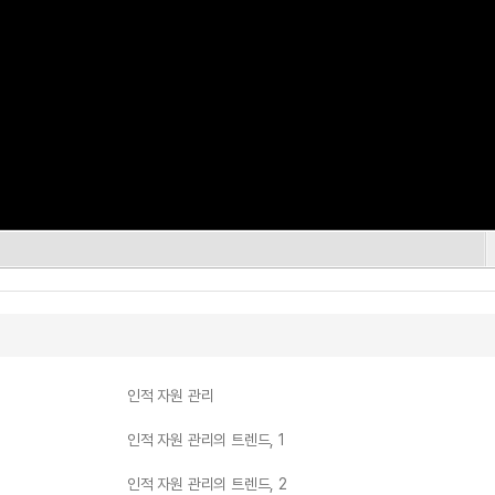
인적 자원 관리
인적 자원 관리의 트렌드, 1
인적 자원 관리의 트렌드, 2