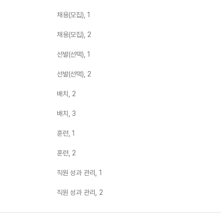
채용(모집), 1
채용(모집), 2
선발(선택), 1
선발(선택), 2
배치, 2
배치, 3
훈련, 1
훈련, 2
직원 성과 관리, 1
직원 성과 관리, 2