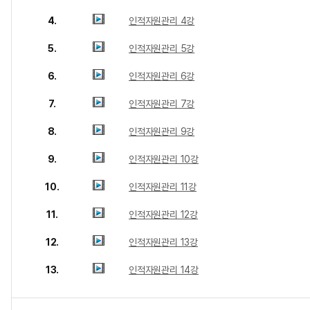
4.
인적자원관리 4강
5.
인적자원관리 5강
6.
인적자원관리 6강
7.
인적자원관리 7강
8.
인적자원관리 9강
9.
인적자원관리 10강
10.
인적자원관리 11강
11.
인적자원관리 12강
12.
인적자원관리 13강
13.
인적자원관리 14강