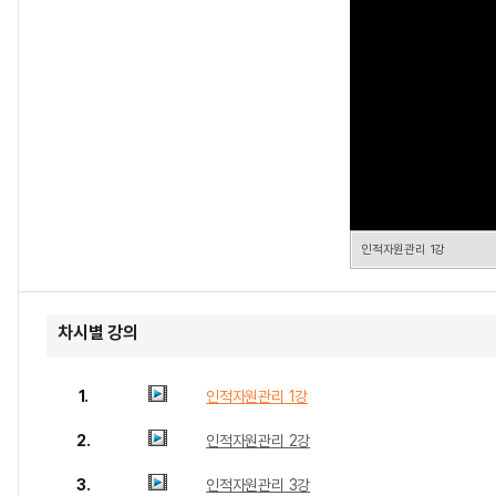
인적자원관리 1강
차시별 강의
1.
인적자원관리 1강
2.
인적자원관리 2강
3.
인적자원관리 3강