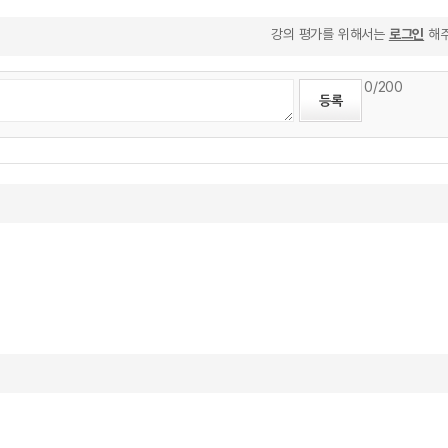
강의 평가를 위해서는
로그인
해주
0
/200