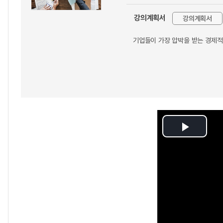
강의계획서
강의계획서
기업들이 가장 압박을 받는 경제적인
Play
Video