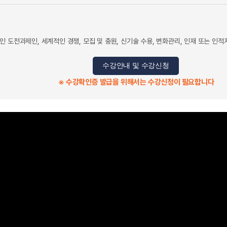
 도전과제인, 세계적인 경쟁, 모집 및 충원, 신기술 수용, 변화관리, 인재 또는 인적
수강안내 및 수강신청
※ 수강확인증 발급을 위해서는 수강신청이 필요합니다