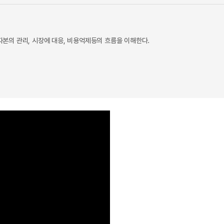
자본의 관리, 시장에 대응, 비용억제등의 흐름을 이해한다.