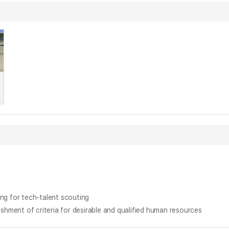
for tech-talent scouting
f criteria for desirable and qualified human resources