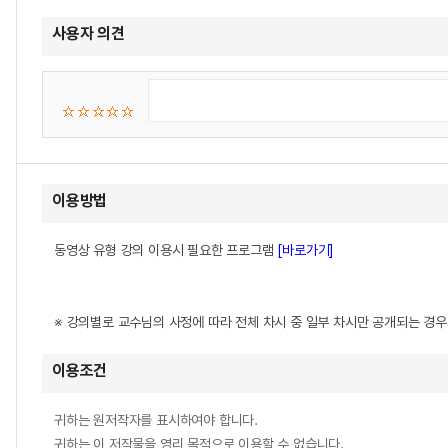
사용자 의견
이용방법
동영상 유형 강의 이용시 필요한 프로그램
[바로가기]
※ 강의별로 교수님의 사정에 따라 전체 차시 중 일부 차시만 공개되는 경
이용조건
귀하는 원저작자를 표시하여야 합니다.
귀하는 이 저작물을 영리 목적으로 이용할 수 없습니다.