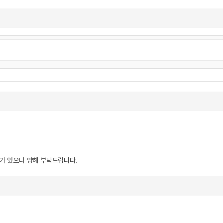
우가 있으니 양해 부탁드립니다.