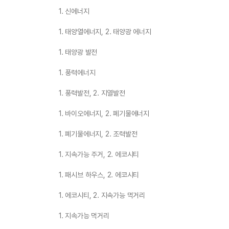
1. 신에너지
1. 태양열에너지, 2. 태양광 에너지
1. 태양광 발전
1. 풍력에너지
1. 풍력발전, 2. 지열발전
1. 바이오에너지, 2. 폐기물에너지
1. 폐기물에너지, 2. 조력발전
1. 지속가능 주거, 2. 에코시티
1. 패시브 하우스, 2. 에코시티
1. 에코시티, 2. 지속가능 먹거리
1. 지속가능 먹거리