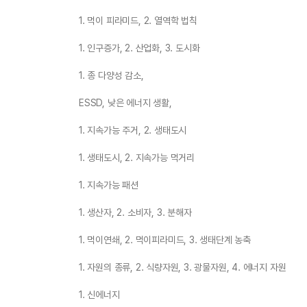
1. 먹이 피라미드, 2. 열역학 법칙
1. 인구증가, 2. 산업화, 3. 도시화
1. 종 다양성 감소,
ESSD, 낮은 에너지 생활,
1. 지속가능 주거, 2. 생태도시
1. 생태도시, 2. 지속가능 먹거리
1. 지속가능 패션
1. 생산자, 2. 소비자, 3. 분해자
1. 먹이연쇄, 2. 먹이피라미드, 3. 생태단계 농축
1. 자원의 종류, 2. 식량자원, 3. 광물자원, 4. 에너지 자원
1. 신에너지