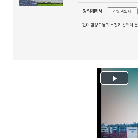
강의계획서
강의계획서
현대 환경오염의 특징과 생태계 문
Play
Video