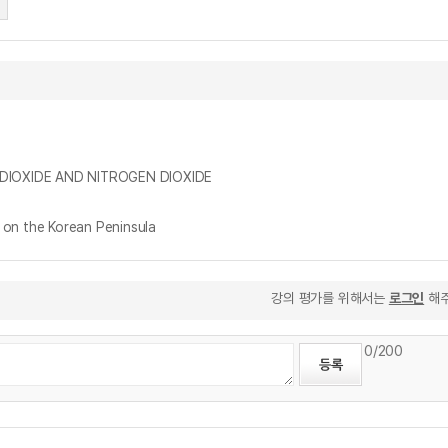
OXIDE AND NITROGEN DIOXIDE
n the Korean Peninsula
강의 평가를 위해서는
로그인
해주
0
/200