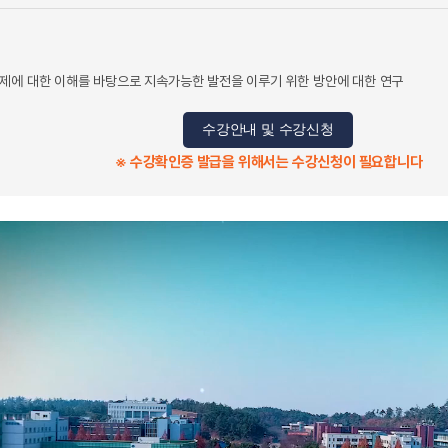
제에 대한 이해를 바탕으로 지속가능한 발전을 이루기 위한 방안에 대한 연구
수강안내 및 수강신청
※ 수강확인증 발급을 위해서는 수강신청이 필요합니다