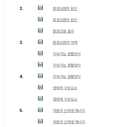
2.
환경오염의 원인
환경오염의 원인
환경오염 결과
3.
환경오염의 대책
지속가능 생활양식
지속가능 생활양식
4.
지속가능 생활양식
생태계 구성요소
생태계 구성요소
5.
자원과 신재생 에너지
자원과 신재생 에너지