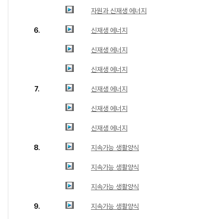
자원과 신재생 에너지
6.
신재생 에너지
신재생 에너지
신재생 에너지
7.
신재생 에너지
신재생 에너지
신재생 에너지
8.
지속가능 생활양식
지속가능 생활양식
지속가능 생활양식
9.
지속가능 생활양식