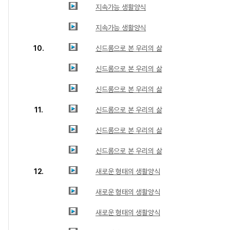
지속가능 생활양식
지속가능 생활양식
10.
신드롬으로 본 우리의 삶
신드롬으로 본 우리의 삶
신드롬으로 본 우리의 삶
11.
신드롬으로 본 우리의 삶
신드롬으로 본 우리의 삶
신드롬으로 본 우리의 삶
12.
새로운 형태의 생활양식
새로운 형태의 생활양식
새로운 형태의 생활양식