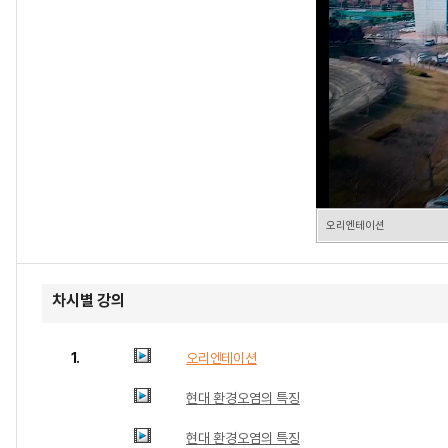
오리엔테이션
차시별 강의
1.
오리엔테이션
현대 환경오염의 특징
현대 환경오염의 특징