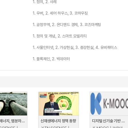
1. 정의, 2. 사례
1. 우버, 2. 셰어 하우스, 3. 코하우징
1. 공정무역, 2. 온디맨드 경제, 3. 코즈마케팅
1. 정의 및 개념, 2. 스마트 모빌리티
1. 사물인터넷, 2. 가상현실, 3. 증강현실, 4. 유비쿼터스
1. 블록체인, 2. 빅데이터
신재생에너지, 염분차 발전
신재생에너지 정책 동향
디지털 신기술 기반 신재생 에너지