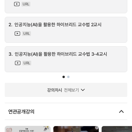
URL
2.
인공지능(AI)을 활용한 하이브리드 교수법 2교시
URL
3.
인공지능(AI)을 활용한 하이브리드 교수법 3-4교시
URL
강의차시
전체보기
연관공개강의