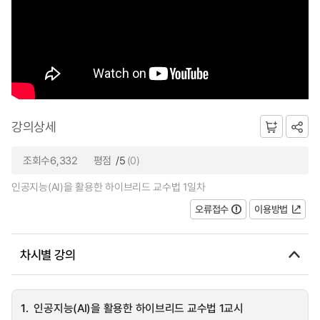
강의상세
조회수6,332
평점
/5
(0)
인공지능(AI)을 활용한 하이브리드 교수법 1일차
오류접수
이용방법
차시별 강의
1.
인공지능(AI)을 활용한 하이브리드 교수법 1교시