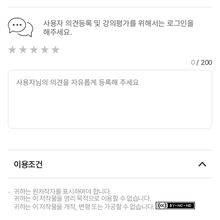
사용자 의견등록 및 강의평가를 위해서는 로그인을
해주세요.
0
/ 200
이용조건
귀하는 원저작자를 표시하여야 합니다.
귀하는 이 저작물을 영리 목적으로 이용할 수 없습니다.
귀하는 이 저작물을 개작, 변형 또는 가공할 수 없습니다.