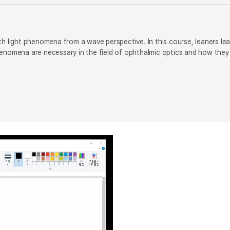
with light phenomena from a wave perspective. In this course, leaners le
 phenomena are necessary in the field of ophthalmic optics and how they