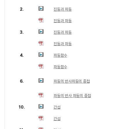
2.
진동과 파동
진동과 파동
3.
진동과 파동
진동과 파동
4.
파동함수
파동함수
6.
파동의 반사파동의 중첩
파동의 반사 파동의 중첩
10.
간섭
간섭