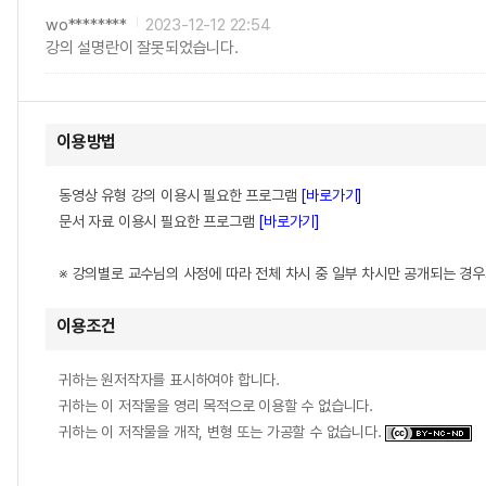
wo********
2023-12-12 22:54
강의 설명란이 잘못되었습니다.
이용방법
동영상 유형 강의 이용시 필요한 프로그램
[바로가기]
문서 자료 이용시 필요한 프로그램
[바로가기]
※ 강의별로 교수님의 사정에 따라 전체 차시 중 일부 차시만 공개되는 경
이용조건
귀하는 원저작자를 표시하여야 합니다.
귀하는 이 저작물을 영리 목적으로 이용할 수 없습니다.
귀하는 이 저작물을 개작, 변형 또는 가공할 수 없습니다.