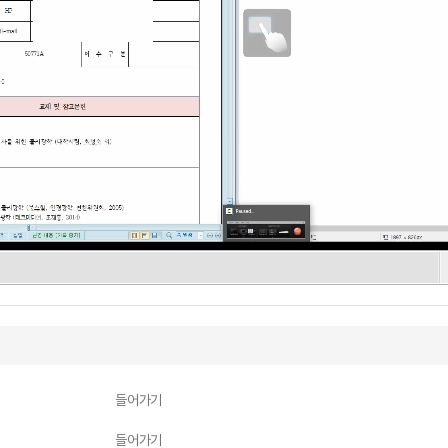
들어가기
들어가기