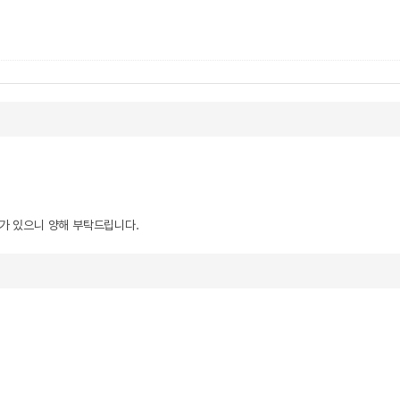
우가 있으니 양해 부탁드립니다.