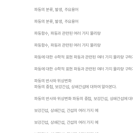
파동의 분류, 발생, 주요용어
파동의 분류, 발생, 주요용어
파동함수, 파동과 관련된 여러 가지 물리량
파동함수, 파동과 관련된 여러 가지 물리량
파동에 대한 수학적 표현 파동과 관련된 여러 가지 물리량 구하
파동에 대한 수학적 표현 파동과 관련된 여러 가지 물리량 구하
파동의 반사와 위상변화
파동의 중첩, 보강간섭, 상쇄간섭에 대하여 알아본다.
파동의 반사와 위상변화 파동의 중첩, 보강간섭, 상쇄간섭에 대
보강간섭, 상쇄간섭, 간섭의 여러 가지 예
보강간섭, 상쇄간섭, 간섭의 여러 가지 예