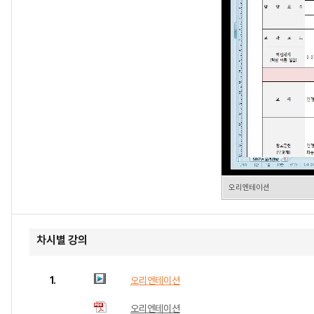
오리엔테이션
차시별 강의
1.
오리엔테이션
오리엔테이션