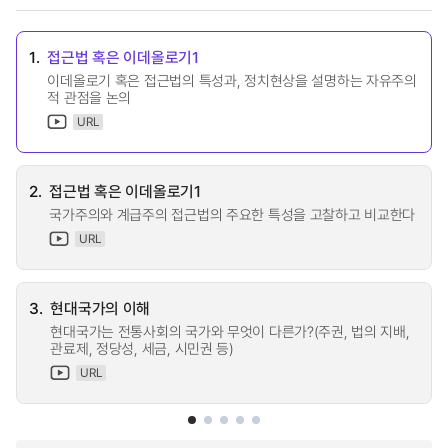
1.
접근법 혹은 이데올로기1
이데올로기 혹은 접근법의 특성과, 정치현상을 설명하는 자유주의
적 관점을 논의
URL
2.
접근법 혹은 이데올로기1
국가주의와 계급주의 접근법의 주요한 특성을 고찰하고 비교한다
URL
3.
현대국가의 이해
현대국가는 전통사회의 국가와 무엇이 다른가?(주권, 법의 지배,
관료제, 정당성, 세금, 시민권 등)
URL