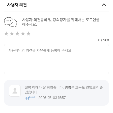
사용자 의견
사용자 의견등록 및 강의평가를 위해서는 로그인을
해주세요.
0
/ 200
설명 이해가 잘 되었습니다. 방법론 교육도 있었으면 좋
겠습니다.
qq****
2026-07-03 15:57