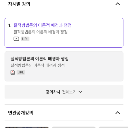
차시별 강의
1.
질적방법론의 이론적 배경과 쟁점
질적방법론의 이론적 배경과 쟁점
URL
질적방법론의 이론적 배경과 쟁점
질적방법론의 이론적 배경과 쟁점
URL
강의차시
전체보기
연관공개강의