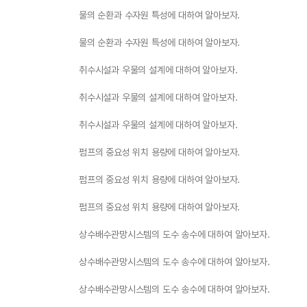
물의 순환과 수자원 특성에 대하여 알아보자.
물의 순환과 수자원 특성에 대하여 알아보자.
취수시설과 우물의 설계에 대하여 알아보자.
취수시설과 우물의 설계에 대하여 알아보자.
취수시설과 우물의 설계에 대하여 알아보자.
펌프의 중요성 위치 용량에 대하여 알아보자.
펌프의 중요성 위치 용량에 대하여 알아보자.
펌프의 중요성 위치 용량에 대하여 알아보자.
상수배수관망시스템의 도수 송수에 대하여 알아보자.
상수배수관망시스템의 도수 송수에 대하여 알아보자.
상수배수관망시스템의 도수 송수에 대하여 알아보자.