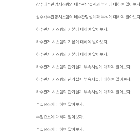
상수배수관망시스템의 배수관망설계과 부식에 대하여 알아보자
상수배수관망시스템의 배수관망설계과 부식에 대하여 알아보자
하수관거 시스템의 기본에 대하여 알아보자.
하수관거 시스템의 기본에 대하여 알아보자.
하수관거 시스템의 기본에 대하여 알아보자.
하수관거 시스템의 관거설계 부속시설에 대하여 알아보자.
하수관거 시스템의 관거설계 부속시설에 대하여 알아보자.
하수관거 시스템의 관거설계 부속시설에 대하여 알아보자.
수질요소에 대하여 알아보자.
수질요소에 대하여 알아보자.
수질요소에 대하여 알아보자.