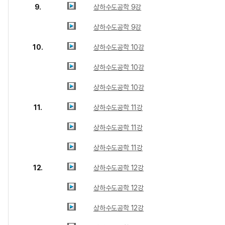
9.
상하수도공학 9강
상하수도공학 9강
10.
상하수도공학 10강
상하수도공학 10강
상하수도공학 10강
11.
상하수도공학 11강
상하수도공학 11강
상하수도공학 11강
12.
상하수도공학 12강
상하수도공학 12강
상하수도공학 12강