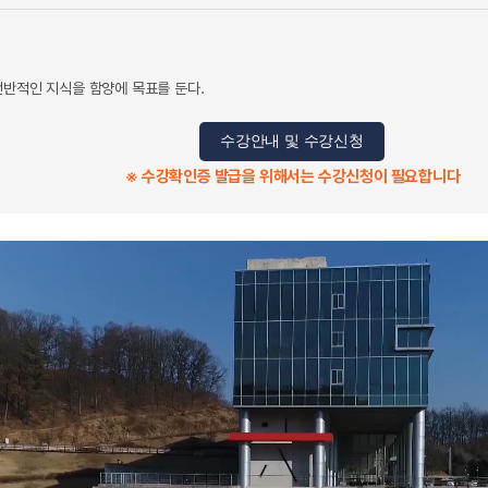
전반적인 지식을 함양에 목표를 둔다.
수강안내 및 수강신청
※ 수강확인증 발급을 위해서는 수강신청이 필요합니다