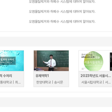
오염물질제거와 하폐수 시스템에 대하여 알아보자.
오염물질제거와 하폐수 시스템에 대하여 알아보자.
오염물질제거와 하폐수 시스템에 대하여 알아보자.
적 수처리
유체역학1
2023학년도 서울시립대학교 우수강의
한국교통대학교 | 최정동
한양대학교 | 송시몬
서울시립대학교 | 서울시립대학교 교원