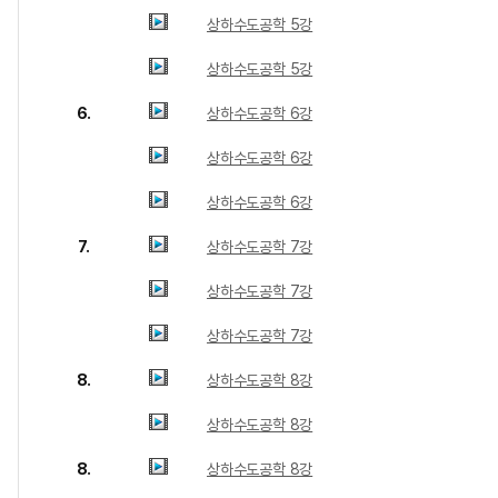
상하수도공학 5강
상하수도공학 5강
6.
상하수도공학 6강
상하수도공학 6강
상하수도공학 6강
7.
상하수도공학 7강
상하수도공학 7강
상하수도공학 7강
8.
상하수도공학 8강
상하수도공학 8강
8.
상하수도공학 8강