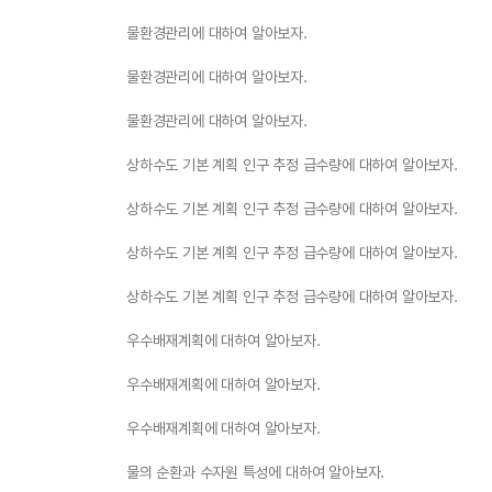
물환경관리에 대하여 알아보자.
물환경관리에 대하여 알아보자.
물환경관리에 대하여 알아보자.
상하수도 기본 계획 인구 추정 급수량에 대하여 알아보자.
상하수도 기본 계획 인구 추정 급수량에 대하여 알아보자.
상하수도 기본 계획 인구 추정 급수량에 대하여 알아보자.
상하수도 기본 계획 인구 추정 급수량에 대하여 알아보자.
우수배재계획에 대하여 알아보자.
우수배재계획에 대하여 알아보자.
우수배재계획에 대하여 알아보자.
물의 순환과 수자원 특성에 대하여 알아보자.