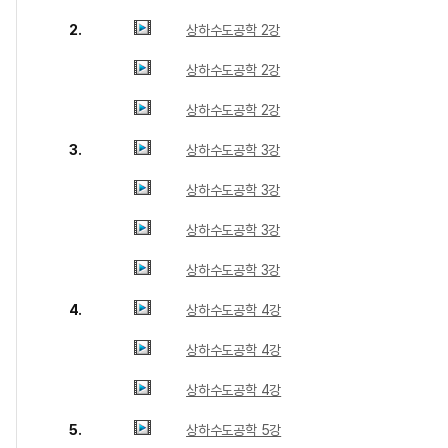
2.
상하수도공학 2강
상하수도공학 2강
상하수도공학 2강
3.
상하수도공학 3강
상하수도공학 3강
상하수도공학 3강
상하수도공학 3강
4.
상하수도공학 4강
상하수도공학 4강
상하수도공학 4강
5.
상하수도공학 5강