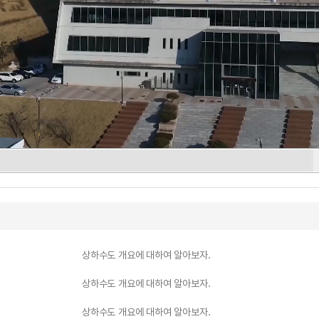
상하수도 개요에 대하여 알아보자.
상하수도 개요에 대하여 알아보자.
상하수도 개요에 대하여 알아보자.