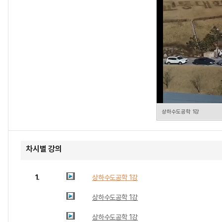
상하수도공학 1강
차시별 강의
1.
상하수도공학 1강
상하수도공학 1강
상하수도공학 1강