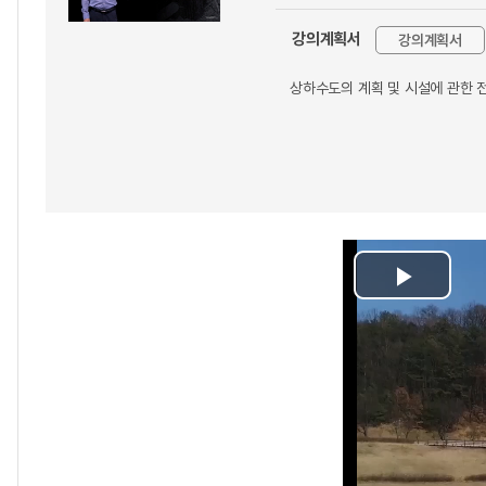
강의계획서
강의계획서
상하수도의 계획 및 시설에 관한 
Play
Video