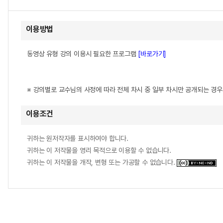
이용방법
동영상 유형 강의 이용시 필요한 프로그램
[바로가기]
※ 강의별로 교수님의 사정에 따라 전체 차시 중 일부 차시만 공개되는 경
이용조건
귀하는 원저작자를 표시하여야 합니다.
귀하는 이 저작물을 영리 목적으로 이용할 수 없습니다.
귀하는 이 저작물을 개작, 변형 또는 가공할 수 없습니다.