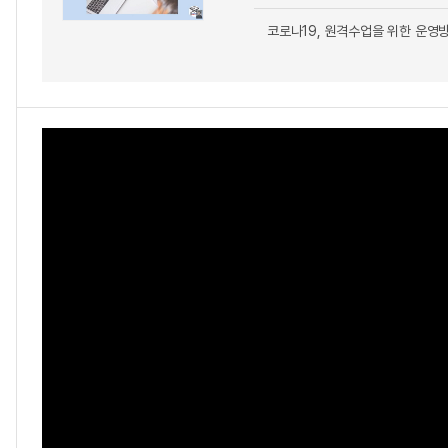
코로나19, 원격수업을 위한 운영