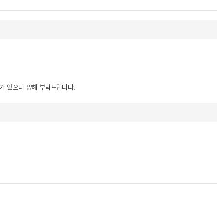
우가 있으니 양해 부탁드립니다.