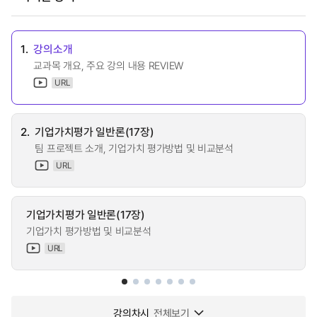
1.
강의소개
교과목 개요, 주요 강의 내용 REVIEW
URL
2.
기업가치평가 일반론(17장)
팀 프로젝트 소개, 기업가치 평가방법 및 비교분석
URL
기업가치평가 일반론(17장)
기업가치 평가방법 및 비교분석
URL
강의차시
전체보기