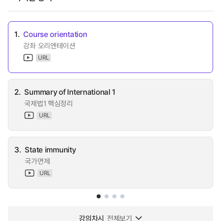
1.
Course orientation
강좌 오리엔테이션
URL
2.
Summary of International 1
국제법1 핵심정리
URL
3.
State immunity
국가면제
URL
강의차시
전체보기