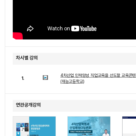
차시별 강의
4차산업 인력양성 직업교육을 선도할 교육콘텐
1.
(재능고등학교)
연관공개강의