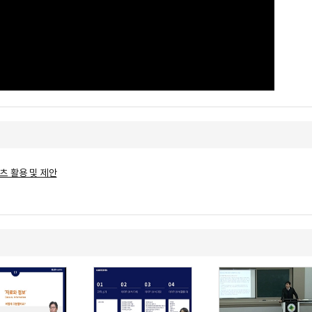
츠 활용 및 제안