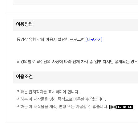
이용방법
동영상 유형 강의 이용시 필요한 프로그램
[바로가기]
※ 강의별로 교수님의 사정에 따라 전체 차시 중 일부 차시만 공개되는 경
이용조건
귀하는 원저작자를 표시하여야 합니다.
귀하는 이 저작물을 영리 목적으로 이용할 수 없습니다.
귀하는 이 저작물을 개작, 변형 또는 가공할 수 없습니다.