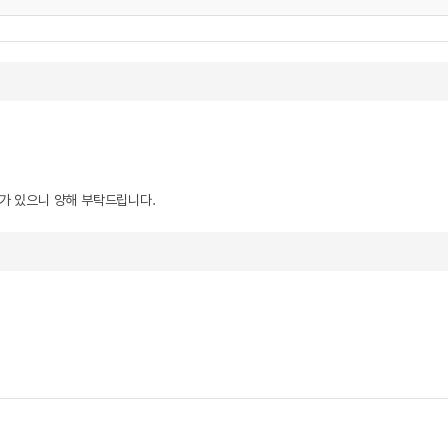
우가 있으니 양해 부탁드립니다.