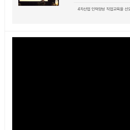
4차산업 인력양성 직업교육을 선도