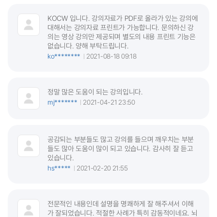
KOCW 입니다. 강의자료가 PDF로 올라가 있는 강의에
대해서는 강의자료 프린트가 가능합니다. 문의하신 강
의는 영상 강의만 제공되며 별도의 내용 프린트 기능은
없습니다. 양해 부탁드립니다.
ko********
2021-08-18 09:18
정말 많은 도움이 되는 강의입니다.
mj*******
2021-04-21 23:50
공감되는 부분들도 많고 강의를 들으며 깨우치는 부분
들도 많아 도움이 많이 되고 있습니다. 감사히 잘 듣고
있습니다.
hs*****
2021-02-20 21:55
전문적인 내용인데 설명을 명쾌하게 잘 해주셔서 이해
가 잘되었습니다. 적절한 사례가 특히 감동적이네요. 뇌