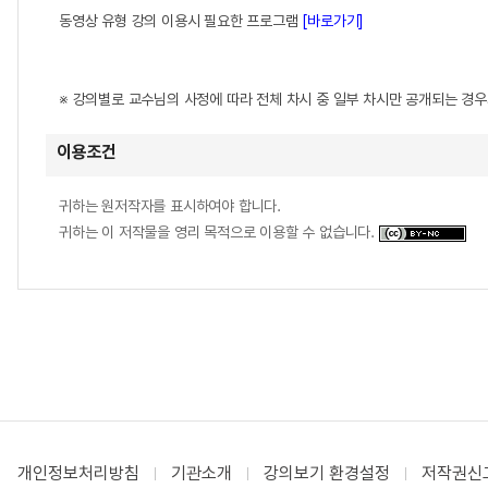
동영상 유형 강의 이용시 필요한 프로그램
[바로가기]
※ 강의별로 교수님의 사정에 따라 전체 차시 중 일부 차시만 공개되는 경
이용조건
귀하는 원저작자를 표시하여야 합니다.
귀하는 이 저작물을 영리 목적으로 이용할 수 없습니다.
개인정보처리방침
기관소개
강의보기 환경설정
저작권신