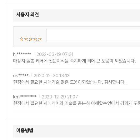
사용자 의견
hi*******
2022-03-19 07:31
대상자 돌봄 케어에 전문지식을 숙지하게 되어 큰 도움이 되었습니다.
ck*****
2020-12-30 13:12
현장에서 필요한 치매기술 많은 도움이되었습니다. 감사합니다.
km********
2020-12-29 21:07
현장에서 필요한 치매케어와 기술을 충분히 이해할수있어서 강의가 도
이용방법