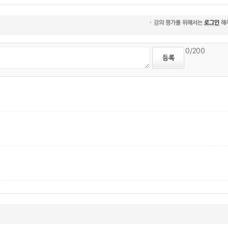
0
/200