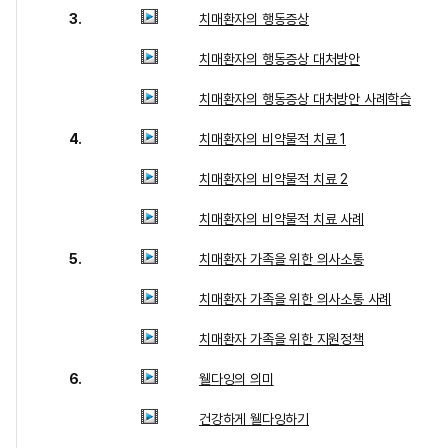
3.
치매환자의 행동증상
치매환자의 행동증상 대처방안
치매환자의 행동증상 대처방안 사례학습
4.
치매환자의 비약물적 치료 1
치매환자의 비약물적 치료 2
치매환자의 비약물적 치료 사례
5.
치매환자 가족을 위한 의사소통
치매환자 가족을 위한 의사소통 사례
치매환자 가족을 위한 지원정책
6.
웰다잉의 의미
건강하게 웰다잉하기