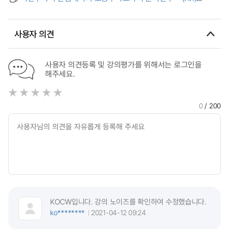
Analytic Study on the Elementary School Mathematics
Textbooks via Discrete Mathematics
사용자 의견
사용자 의견등록 및 강의평가를 위해서는 로그인을
해주세요.
0
/ 200
KOCW입니다. 강의 노이즈를 확인하여 수정했습니다.
ko********
2021-04-12 09:24