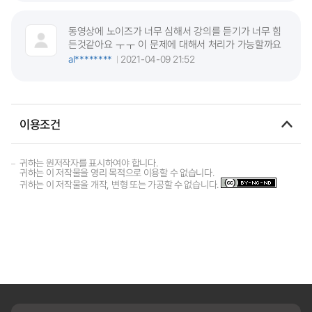
동영상에 노이즈가 너무 심해서 강의를 듣기가 너무 힘
든것같아요 ㅜㅜ 이 문제에 대해서 처리가 가능할까요
al********
2021-04-09 21:52
이용조건
귀하는 원저작자를 표시하여야 합니다.
귀하는 이 저작물을 영리 목적으로 이용할 수 없습니다.
귀하는 이 저작물을 개작, 변형 또는 가공할 수 없습니다.