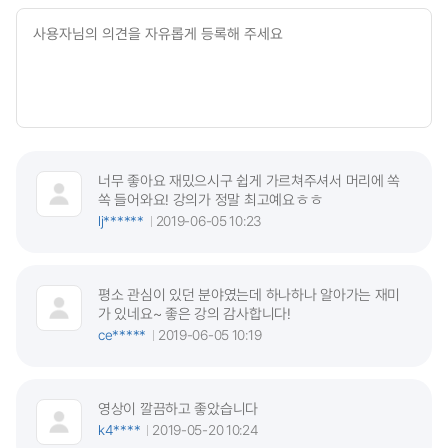
너무 좋아요 재밌으시구 쉽게 가르쳐주셔서 머리에 쏙
쏙 들어와요! 강의가 정말 최고예요ㅎㅎ
lj******
2019-06-05 10:23
평소 관심이 있던 분야였는데 하나하나 알아가는 재미
가 있네요~ 좋은 강의 감사합니다!
ce*****
2019-06-05 10:19
영상이 깔끔하고 좋았습니다
k4****
2019-05-20 10:24