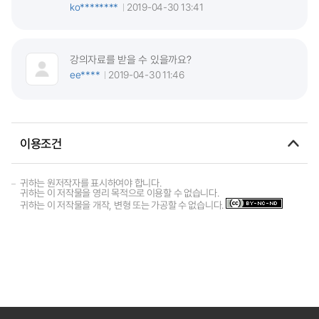
ko********
2019-04-30 13:41
강의자료를 받을 수 있을까요?
ee****
2019-04-30 11:46
이용조건
귀하는 원저작자를 표시하여야 합니다.
귀하는 이 저작물을 영리 목적으로 이용할 수 없습니다.
귀하는 이 저작물을 개작, 변형 또는 가공할 수 없습니다.