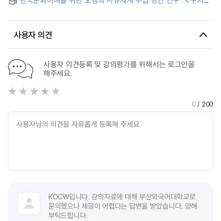
>를 수업 자료로 하여 = (A) study about the teaching of
Wuxing's principle to understand Korean culture with GuJi-
ga
사용자 의견
사용자 의견등록 및 강의평가를 위해서는 로그인을
해주세요.
0
/ 200
KOCW입니다. 강의자료에 대해 부산외국어대학교로
문의했으나 제공이 어렵다는 답변을 받았습니다. 양해
부탁드립니다.