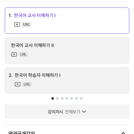
1.
한국어 교사 이해하기 Ⅰ
URL
한국어 교사 이해하기 Ⅱ
URL
2.
한국어 학습자 이해하기 Ⅰ
URL
강의차시
전체보기
연관공개강의