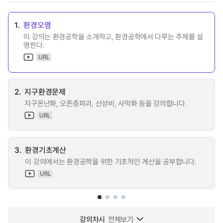
1.
환경오염
이 강의는 환경공학을 소개하고, 환경공학에서 다루는 주제를 설
명한다.
URL
2.
지구환경문제
지구온난화, 오존층파괴, 산성비, 사막화 등을 강의합니다.
URL
3.
환경기초계산
이 강의에서는 환경공학을 위한 기초적인 계산을 공부합니다.
URL
강의차시
전체보기