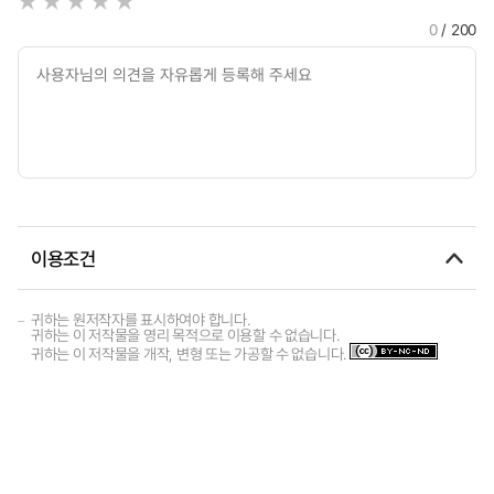
0
/ 200
이용조건
귀하는 원저작자를 표시하여야 합니다.
귀하는 이 저작물을 영리 목적으로 이용할 수 없습니다.
귀하는 이 저작물을 개작, 변형 또는 가공할 수 없습니다.