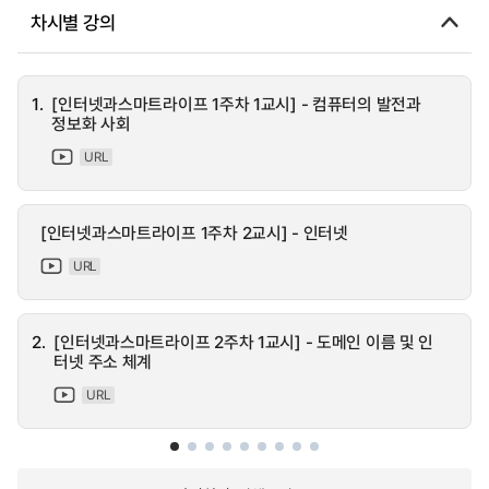
차시별 강의
1.
[인터넷과스마트라이프 1주차 1교시] - 컴퓨터의 발전과
정보화 사회
URL
[인터넷과스마트라이프 1주차 2교시] - 인터넷
URL
2.
[인터넷과스마트라이프 2주차 1교시] - 도메인 이름 및 인
터넷 주소 체계
URL