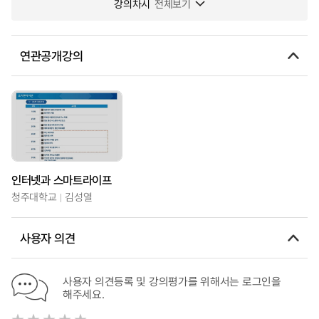
강의차시
전체보기
연관공개강의
인터넷과 스마트라이프
청주대학교
김성열
사용자 의견
사용자 의견등록 및 강의평가를 위해서는 로그인을
해주세요.