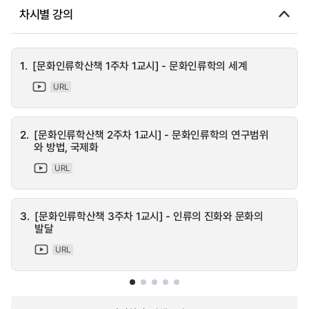
차시별 강의
1.
[문화인류학산책 1주차 1교시] - 문화인류학의 세계
URL
2.
[문화인류학산책 2주차 1교시] - 문화인류학의 연구범위
와 방법, 국제화
URL
3.
[문화인류학산책 3주차 1교시] - 인류의 진화와 문화의
발달
URL