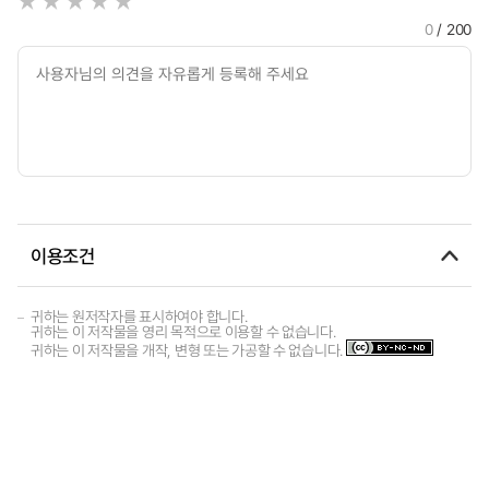
0
/ 200
이용조건
귀하는 원저작자를 표시하여야 합니다.
귀하는 이 저작물을 영리 목적으로 이용할 수 없습니다.
귀하는 이 저작물을 개작, 변형 또는 가공할 수 없습니다.