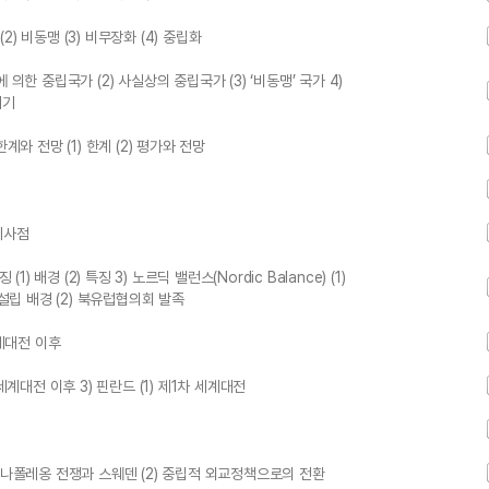
 (2) 비동맹 (3) 비무장화 (4) 중립화
에 의한 중립국가 (2) 사실상의 중립국가 (3) ‘비동맹’ 국가 4)
세기
한계와 전망 (1) 한계 (2) 평가와 전망
 시사점
1) 배경 (2) 특징 3) 노르딕 밸런스(Nordic Balance) (1)
(1) 설립 배경 (2) 북유럽협의회 발족
세계대전 이후
 세계대전 이후 3) 핀란드 (1) 제1차 세계대전
기 (1) 나폴레옹 전쟁과 스웨덴 (2) 중립적 외교정책으로의 전환