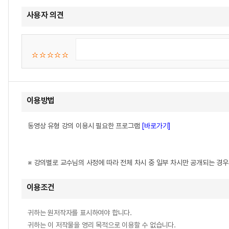
사용자 의견
이용방법
동영상 유형 강의 이용시 필요한 프로그램
[바로가기]
※ 강의별로 교수님의 사정에 따라 전체 차시 중 일부 차시만 공개되는 경
이용조건
귀하는 원저작자를 표시하여야 합니다.
귀하는 이 저작물을 영리 목적으로 이용할 수 없습니다.