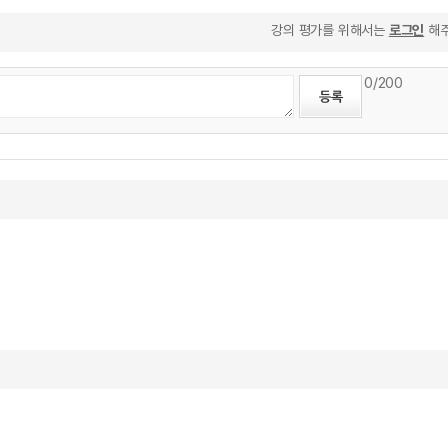
강의 평가를 위해서는
로그인
해주
0
/200