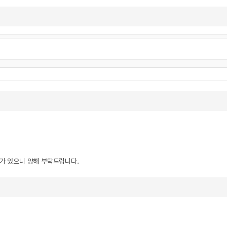
우가 있으니 양해 부탁드립니다.