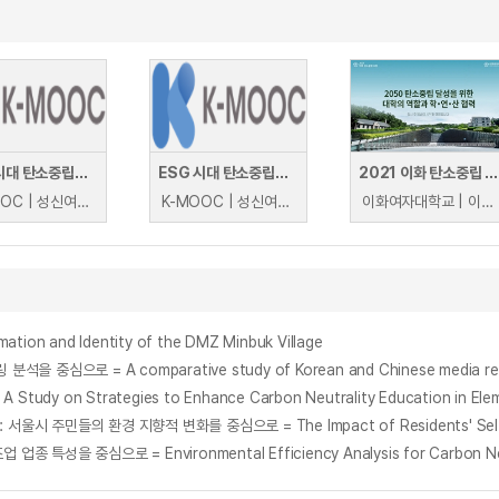
ESG 시대 탄소중립의 이해
ESG 시대 탄소중립의 이해
2021 이화 탄소중립 포럼
K-MOOC | 성신여자대학교 조준상
K-MOOC | 성신여자대학교 조준상
이화여자대학교 | 이화여자대학교 탄소중립포럼 조직위원회
n and Identity of the DMZ Minbuk Village