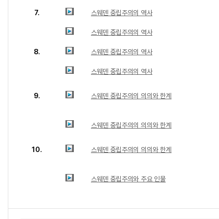
7.
스웨덴 중립주의의 역사
스웨덴 중립주의의 역사
8.
스웨덴 중립주의의 역사
스웨덴 중립주의의 역사
9.
스웨덴 중립주의의 의의와 한계
스웨덴 중립주의의 의의와 한계
10.
스웨덴 중립주의의 의의와 한계
스웨덴 중립주의와 주요 인물