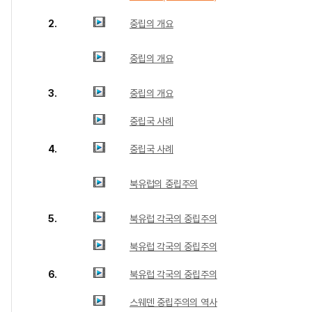
2.
중립의 개요
중립의 개요
3.
중립의 개요
중립국 사례
4.
중립국 사례
북유럽의 중립주의
5.
북유럽 각국의 중립주의
북유럽 각국의 중립주의
6.
북유럽 각국의 중립주의
스웨덴 중립주의의 역사