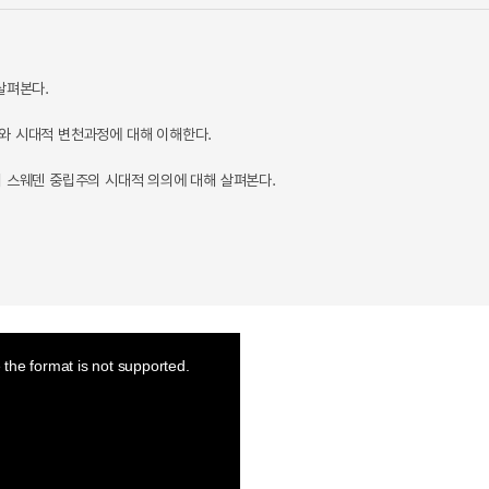
살펴본다.
와 시대적 변천과정에 대해 이해한다.
써 스웨덴 중립주의 시대적 의의에 대해 살펴본다.
the format is not supported.