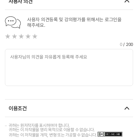
사용자 의견
사용자 의견등록 및 강의평가를 위해서는 로그인을
해주세요.
0
/ 200
이용조건
귀하는 원저작자를 표시하여야 합니다.
귀하는 이 저작물을 영리 목적으로 이용할 수 없습니다.
귀하는 이 저작물을 개작, 변형 또는 가공할 수 없습니다.