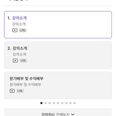
1.
강의소개
강의소개
URL
2.
강의소개
강의소개
URL
원가배부 및 수익배부
원가배부 및 수익배부
URL
강의차시
전체보기