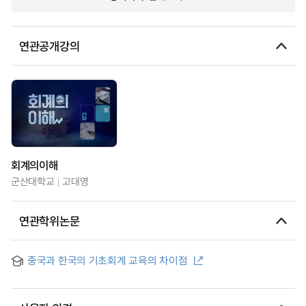
연관공개강의
회계의이해
군산대학교
고대영
연관학위논문
중국과 한국의 기초회계 교육의 차이점