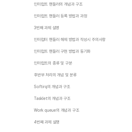
인터럽트 핸들러의 개념과 구조
인터럽트 핸들러 등록 방법과 과정
3번째 과제 설명
인터럽터 핸들러 해제 방법과 작성시 주의사항
인터럽트 핸들러 구현 방법과 동기화
인터럽트의 종류 및 구분
후반부 처리의 개념 및 분류
Softirq의 개념과 구조
Tasklet의 개념과 구조
Work queue의 개념과 구조
4번째 과제 설명