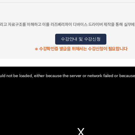
 그리고 자료구조를 이해하고 이를 라즈베리파이 디바이스 드라이버 제작을 통해 실무에 
수강안내 및 수강신청
※ 수강확인증 발급을 위해서는 수강신청이 필요합니다
ld not be loaded, either because the server or network failed or because 