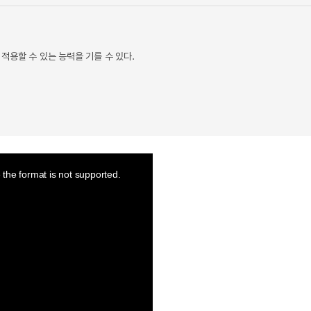
적용할 수 있는 능력을 기를 수 있다.
the format is not supported.