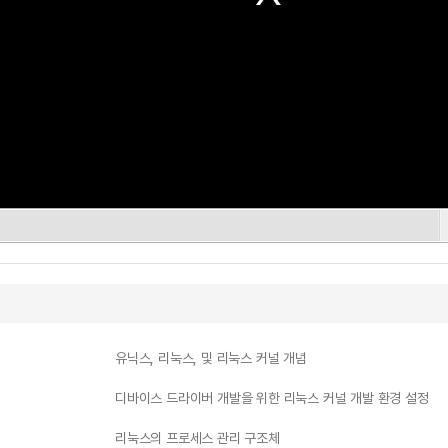
유닉스, 리눅스, 및 리눅스 커널 개념
디바이스 드라이버 개발을 위한 리눅스 커널 개발 환경 설정
리눅스의 프로세스 관리 구조체