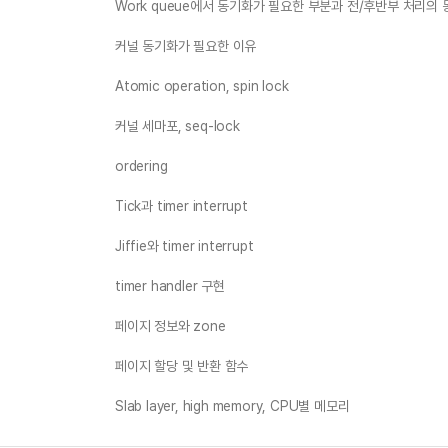
Work queue에서 동기화가 필요한 부분과 전/후반부 처리의
커널 동기화가 필요한 이유
Atomic operation, spin lock
커널 세마포, seq-lock
ordering
Tick과 timer interrupt
Jiffie와 timer interrupt
timer handler 구현
페이지 정보와 zone
페이지 할당 및 반환 함수
Slab layer, high memory, CPU별 메모리