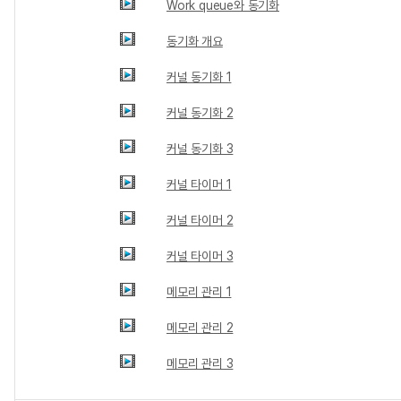
Work queue와 동기화
동기화 개요
커널 동기화 1
커널 동기화 2
커널 동기화 3
커널 타이머 1
커널 타이머 2
커널 타이머 3
메모리 관리 1
메모리 관리 2
메모리 관리 3