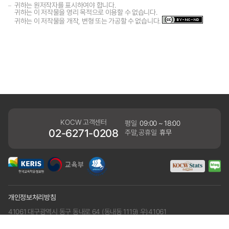
귀하는 원저작자를 표시하여야 합니다.
귀하는 이 저작물을 영리 목적으로 이용할 수 없습니다.
귀하는 이 저작물을 개작, 변형 또는 가공할 수 없습니다.
KOCW 고객센터
평일
09:00 ~ 18:00
02-6271-0208
주말,공휴일
휴무
개인정보처리방침
41061 대구광역시 동구 동내로 64 (동내동 1119) 우)41061
COPYRIGHT KERIS. ALLRIGHTS RESERVED