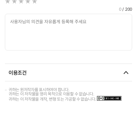
0
/ 200
이용조건
귀하는 원저작자를 표시하여야 합니다.
귀하는 이 저작물을 영리 목적으로 이용할 수 없습니다.
귀하는 이 저작물을 개작, 변형 또는 가공할 수 없습니다.