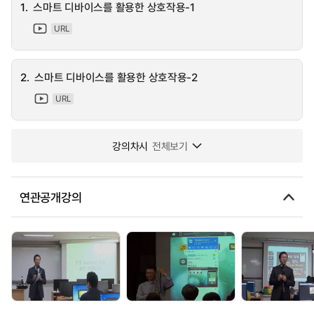
1.
스마트 디바이스를 활용한 상호작용-1
URL
2.
스마트 디바이스를 활용한 상호작용-2
URL
강의차시
전체보기
연관공개강의