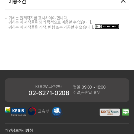
이용조건
귀하는 원저작자를 표시하여야 합니다.
귀하는 이 저작물을 영리 목적으로 이용할 수 없습니다.
귀하는 이 저작물을 개작, 변형 또는 가공할 수 없습니다.
KOCW 고객센터
평일
09:00 ~ 18:00
02-6271-0208
주말,공휴일
휴무
개인정보처리방침