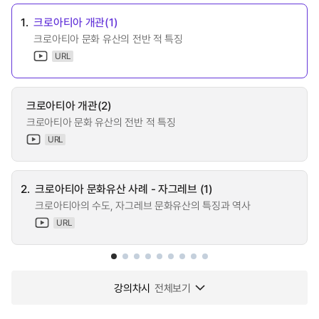
1.
크로아티아 개관(1)
크로아티아 문화 유산의 전반 적 특징
URL
크로아티아 개관(2)
크로아티아 문화 유산의 전반 적 특징
URL
2.
크로아티아 문화유산 사례 - 자그레브 (1)
크로아티아의 수도, 자그레브 문화유산의 특징과 역사
URL
강의차시
전체보기