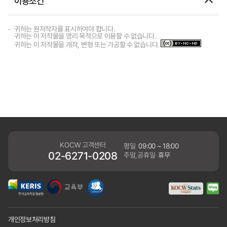
이용조건
귀하는 원저작자를 표시하여야 합니다.
귀하는 이 저작물을 영리 목적으로 이용할 수 없습니다.
귀하는 이 저작물을 개작, 변형 또는 가공할 수 없습니다.
KOCW 고객센터
평일
09:00 ~ 18:00
02-6271-0208
주말,공휴일
휴무
개인정보처리방침