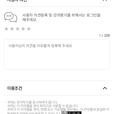
사용자 의견등록 및 강의평가를 위해서는 로그인을
해주세요.
0
/ 200
이용조건
귀하는 원저작자를 표시하여야 합니다.
귀하는 이 저작물을 영리 목적으로 이용할 수 없습니다.
귀하가 이 저작물을 개작, 변형 또는 가공했을 경우에는, 이 저작물과 동일한 이
용허락조건하에서만 배포할 수 있습니다.