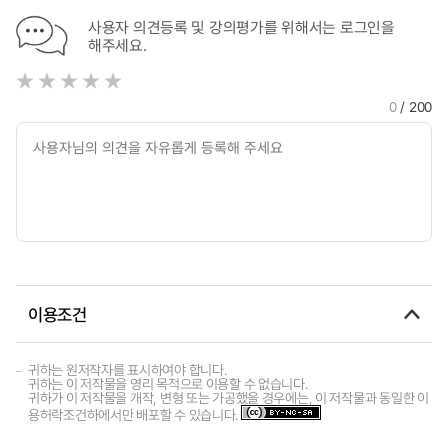
사용자 의견등록 및 강의평가를 위해서는 로그인을
해주세요.
0
/ 200
이용조건
귀하는 원저작자를 표시하여야 합니다.
귀하는 이 저작물을 영리 목적으로 이용할 수 없습니다.
귀하가 이 저작물을 개작, 변형 또는 가공했을 경우에는, 이 저작물과 동일한 이
용허락조건하에서만 배포할 수 있습니다.