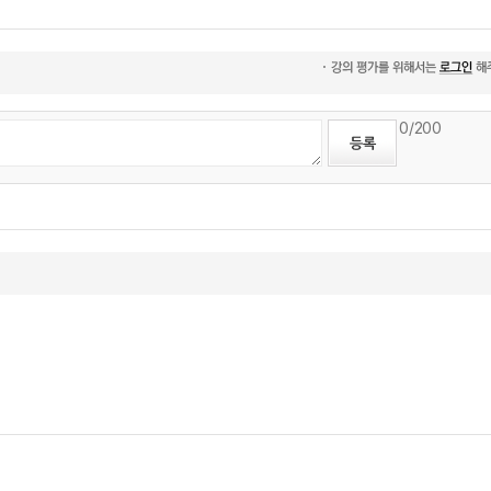
0
/200