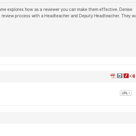
mme explores how as a reviewer you can make them effective. Denise
 review process with a Headteacher and Deputy Headteacher. They w