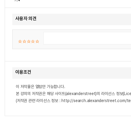
사용자 의견
이용조건
이 저작물은 열람만 가능합니다.
본 강의의 저작권은 해당 사이트(alexanderstreet)의 라이선스 정보(Lice
(저작권 관련 라이선스 정보 : http://search.alexanderstreet.com/te