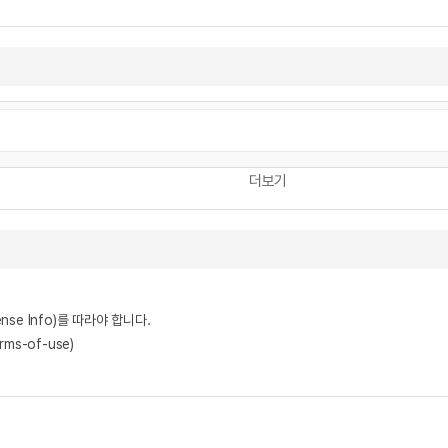
더보기
nse Info)를 따라야 합니다.
rms-of-use)