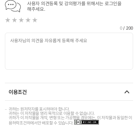
사용자 의견등록 및 강의평가를 위해서는 로그인을
해주세요.
0
/ 200
이용조건
귀하는 원저작자를 표시하여야 합니다.
귀하는 이 저작물을 영리 목적으로 이용할 수 없습니다.
귀하가 이 저작물을 개작, 변형 또는 가공했을 경우에는, 이 저작물과 동일한 이
용허락조건하에서만 배포할 수 있습니다.