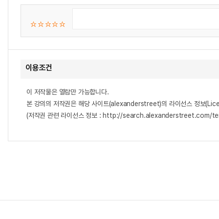
이용조건
이 저작물은 열람만 가능합니다.
본 강의의 저작권은 해당 사이트(alexanderstreet)의 라이선스 정보(Lice
(저작권 관련 라이선스 정보 : http://search.alexanderstreet.com/te