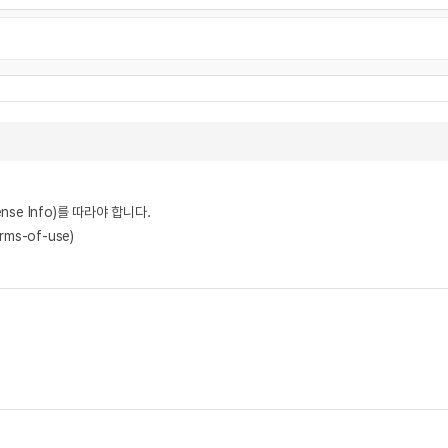
nse Info)를 따라야 합니다.
rms-of-use)