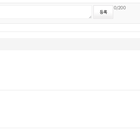
0
/200